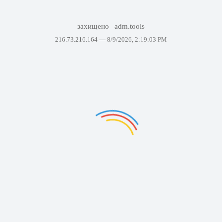
захищено
adm.tools
216.73.216.164 —
8/9/2026, 2:19:03 PM