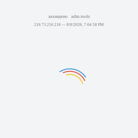
захищено
adm.tools
216.73.216.218 —
8/8/2026, 7:04:58 PM