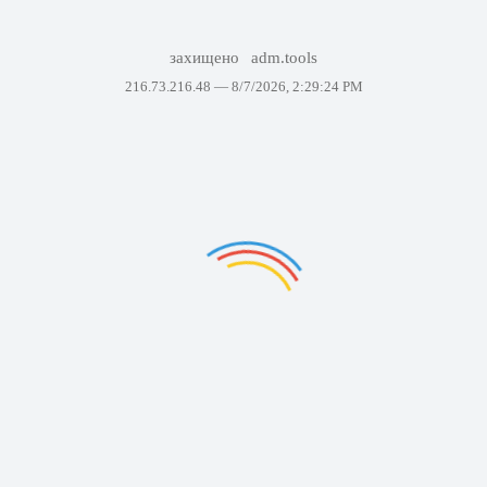
захищено
adm.tools
216.73.216.48 —
8/7/2026, 2:29:24 PM