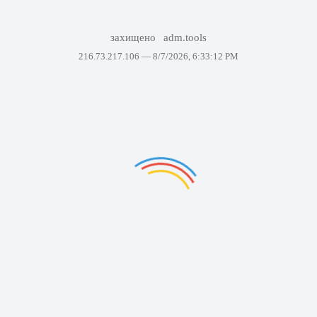
захищено
adm.tools
216.73.217.106 —
8/7/2026, 6:33:12 PM